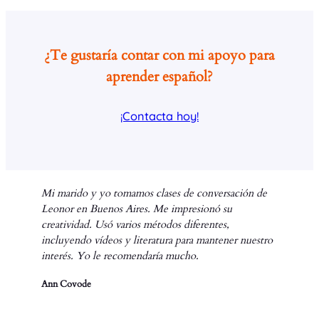
¿Te gustaría contar con mi apoyo para
aprender español?
¡Contacta hoy!
Mi marido y yo tomamos clases de conversación de
Leonor en Buenos Aires. Me impresionó su
creatividad. Usó varios métodos diferentes,
incluyendo vídeos y literatura para mantener nuestro
interés. Yo le recomendaría mucho.
Ann Covode