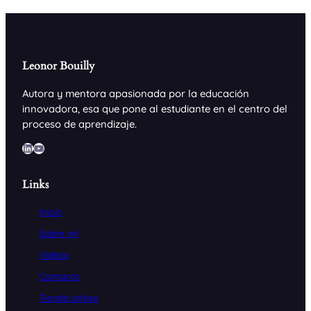
Leonor Bouilly
Autora y mentora apasionada por la educación
innovadora, esa que pone al estudiante en el centro del
proceso de aprendizaje.
LinkedIn
YouTube
Links
Inicio
Sobre mí
Videos
Contacto
Tienda online