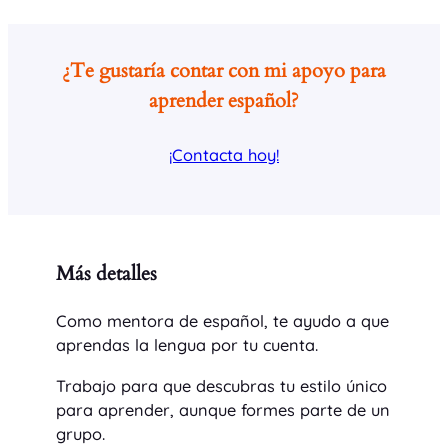
¿Te gustaría contar con mi apoyo para
aprender español?
¡Contacta hoy!
Más detalles
Como mentora de español, te ayudo a que
aprendas la lengua por tu cuenta.
Trabajo para que descubras tu estilo único
para aprender, aunque formes parte de un
grupo.