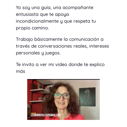
Yo soy una guía, una acompañante
entusiasta que te apoya
incondicionalmente y que respeta tu
propio camino.
Trabajo básicamente la comunicación a
través de conversaciones reales, intereses
personales y juegos.
Te invito a ver mi video donde te explico
más